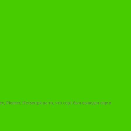
 Pioneer. Несмотря на то, что сорт был выведен еще в