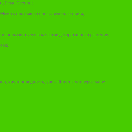
, Река, Стенли;
Мякоть плотная и сочная, зелёного цвета;
использовать его в качестве декоративного растения;
вая;
дов, крупноплодность, урожайность, универсальное