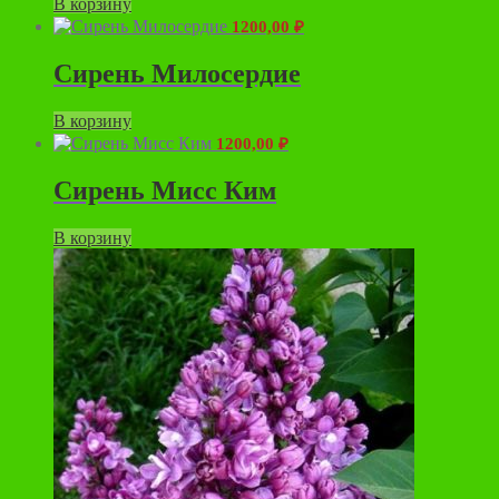
В корзину
1200,00
₽
Сирень Милосердие
В корзину
1200,00
₽
Сирень Мисс Ким
В корзину