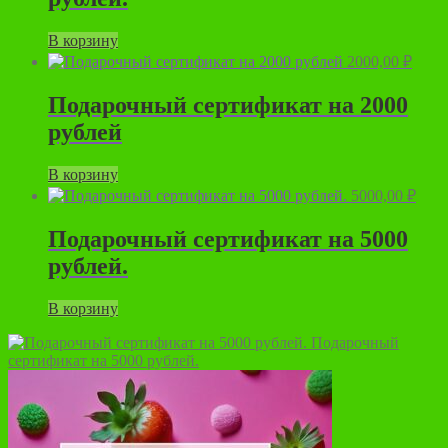
В корзину
2000,00
₽
Подарочный сертификат на 2000
рублей
В корзину
5000,00
₽
Подарочный сертификат на 5000
рублей.
В корзину
Подарочный
сертификат на 5000 рублей.