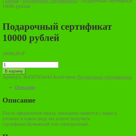
Главная
/
Подарочные сертификаты
/
Подарочный сертификат
10000 рублей
Подарочный сертификат
10000 рублей
10000,00
₽
Количество
товара
В корзину
Подарочный
Артикул:
384567654444
Категория:
Подарочные сертификаты
сертификат
10000
Описание
рублей
Описание
После оформления заказа, менеджер свяжется с вами и
уточнит в каком виде вы хотите получить
сертификат.Бумажный или электронный.