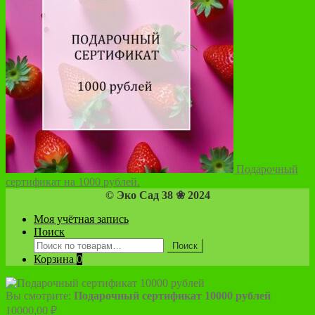
Подарочный
сертификат на 1000 рублей.
© Эко Сад 38 ❀ 2024
Моя учётная запись
Поиск
Искать:
Поиск
Корзина
0
Вы смотрите:
Подарочный сертификат 10000 рублей
10000,00
₽