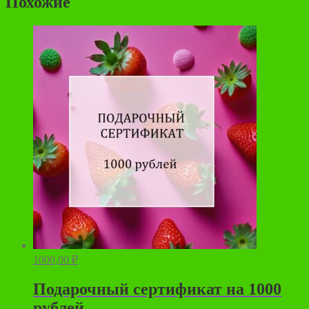
Похожие
1000,00
₽
Подарочный сертификат на 1000
рублей.