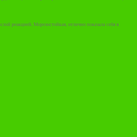
лой реакцией. Морозостойкая, отлично показала себя в